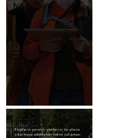
Ekiplerin yaratıcı yönlerini ön plana
çıkarmaya odaklanan takım çalışması