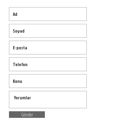
Gönder