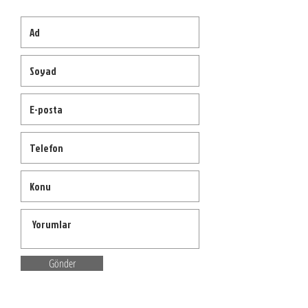
Gönder