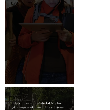
Ekiplerin yaratıcı yönlerini ön plana
çıkarmaya odaklanan takım çalışması