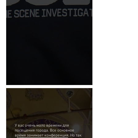
У вас очень мало времени для
посещения города. Все основное
время занимает конференция. Но так