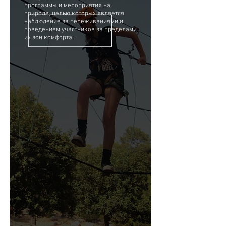
программы и мероприятия на
природе, целью которых является
наблюдение за переживаниями и
поведением участников за пределами
их зон комфорта.