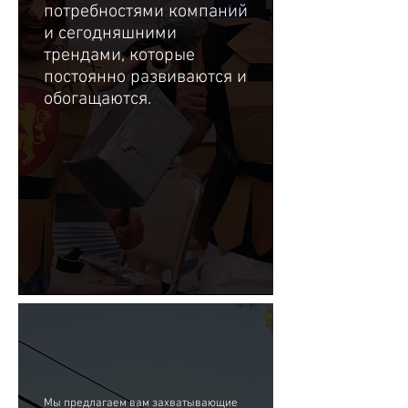
потребностями компаний
и сегодняшними
трендами, которые
постоянно развиваются и
обогащаются.
Мы предлагаем вам захватывающие