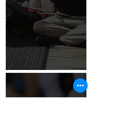
Это мероприятия и семинары,
ориентированные на индивидуальное