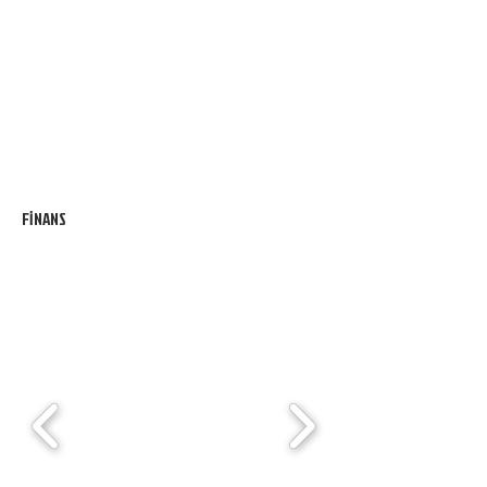
FİNANS