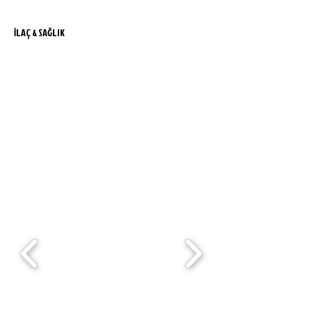
İLAÇ & SAĞLIK