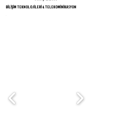
BİLİŞİM TEKNOLOJİLERİ & TELEKOMİNİKASYON