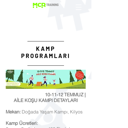
KAMP
PROGRAMLARI
10-11-12 TEMMUZ |
AİLE KOŞU KAMPI DETAYLARI
Mekan:
Doğada Yaşam Kampı, Kilyos
Kamp Ücretleri: