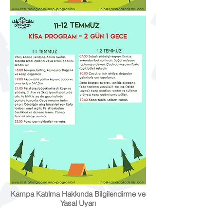
Kampa Katılma Hakkında Bilgilendirme ve
Yasal Uyarı