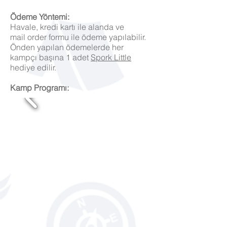
Ödeme Yöntemi:
Havale, kredi kartı ile alanda ve
mail order formu ile ödeme yapılabilir.
Önden yapılan ödemelerde her
kampçı başına 1 adet
Spork Little
hediye edilir.
Kamp Programı: